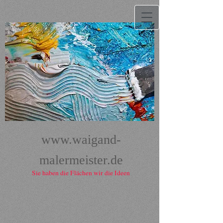
www.waigand-
malermeister.de
Sie haben die Flächen wir die Ideen